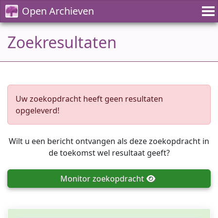
Open Archieven
Zoekresultaten
Uw zoekopdracht heeft geen resultaten
opgeleverd!
Wilt u een bericht ontvangen als deze zoekopdracht in
de toekomst wel resultaat geeft?
Monitor
zoekopdracht