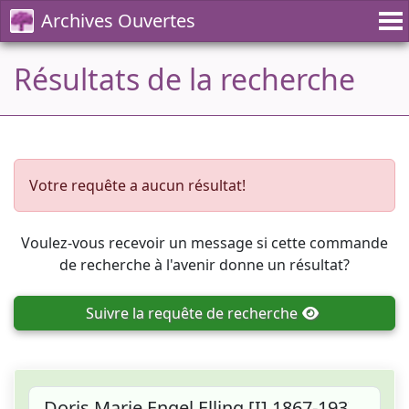
Archives Ouvertes
Résultats de la recherche
Votre requête a aucun résultat!
Voulez-vous recevoir un message si cette commande
de recherche à l'avenir donne un résultat?
Suivre
la requête de recherche