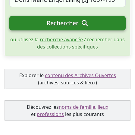
Rechercher
ou utilisez la
recherche avancée
/ rechercher dans
des collections spécifiques
Explorer le
contenu des Archives Ouvertes
(archives, sources & lieux)
Découvrez les
noms de famille
,
lieux
et
professions
les plus courants