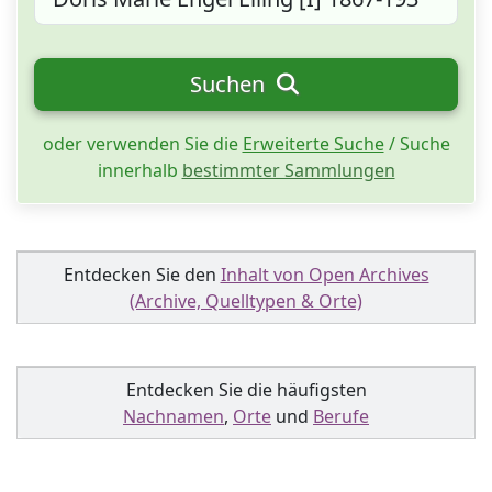
Suchen
oder verwenden Sie die
Erweiterte Suche
/ Suche
innerhalb
bestimmter Sammlungen
Entdecken Sie den
Inhalt von Open Archives
(Archive, Quelltypen & Orte)
Entdecken Sie die häufigsten
Nachnamen
,
Orte
und
Berufe