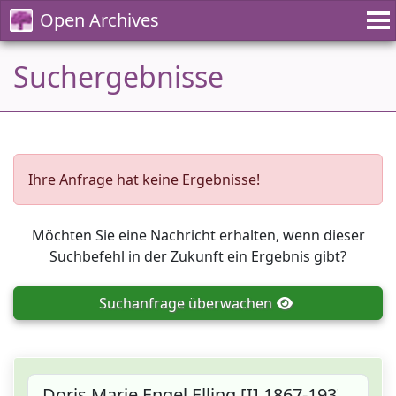
Open Archives
Suchergebnisse
Ihre Anfrage hat keine Ergebnisse!
Möchten Sie eine Nachricht erhalten, wenn dieser
Suchbefehl in der Zukunft ein Ergebnis gibt?
Suchanfrage
überwachen