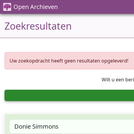
Open Archieven
Zoekresultaten
Uw zoekopdracht heeft geen resultaten opgeleverd!
Wilt u een ber