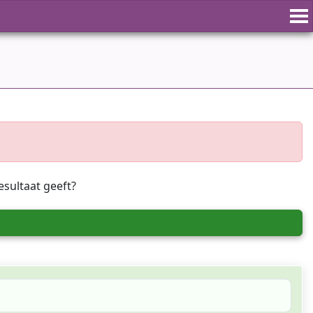
esultaat geeft?