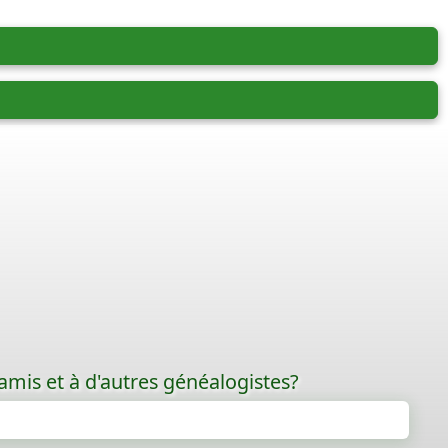
amis et à d'autres généalogistes?