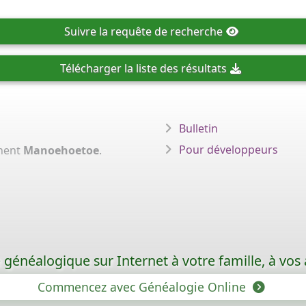
Suivre
la requête de recherche
Télécharger
la liste des résultats
Bulletin
Pour développeurs
nent
Manoehoetoe
.
généalogique sur Internet à votre famille, à vos 
Commencez avec Généalogie Online