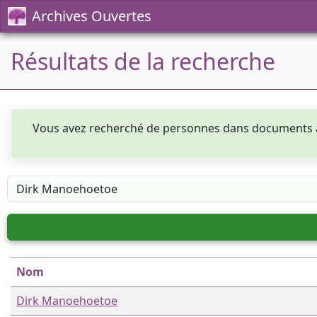
Archives Ouvertes
Résultats de la recherche
Vous avez recherché de personnes dans documents
Nom
Dirk Manoehoetoe