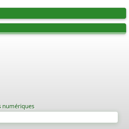
les numériques