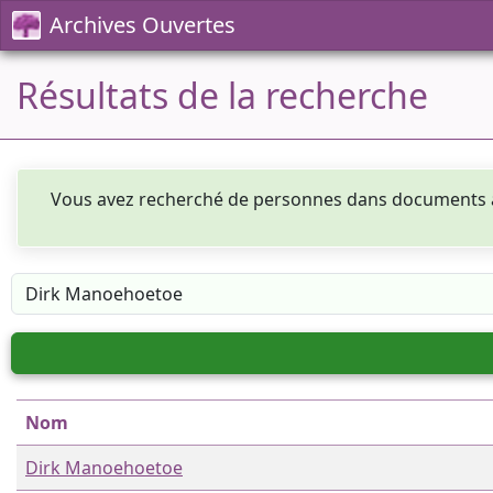
Archives Ouvertes
Résultats de la recherche
Vous avez recherché de personnes dans documents
Nom
Dirk Manoehoetoe