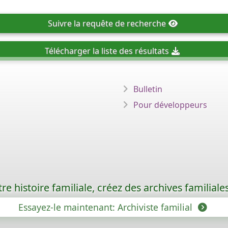
Suivre
la requête de recherche
Télécharger
la liste des résultats
Bulletin
Pour développeurs
re histoire familiale, créez des archives familia
Essayez-le maintenant: Archiviste familial