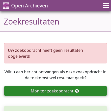
Open Archieven
Zoekresultaten
Uw zoekopdracht heeft geen resultaten
opgeleverd!
Wilt u een bericht ontvangen als deze zoekopdracht in
de toekomst wel resultaat geeft?
Monitor
zoekopdracht