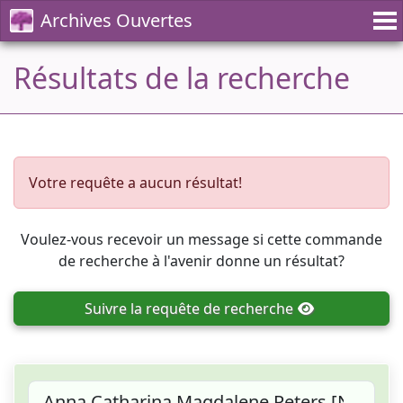
Archives Ouvertes
Résultats de la recherche
Votre requête a aucun résultat!
Voulez-vous recevoir un message si cette commande
de recherche à l'avenir donne un résultat?
Suivre
la requête de recherche