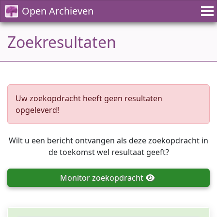
Open Archieven
Zoekresultaten
Uw zoekopdracht heeft geen resultaten
opgeleverd!
Wilt u een bericht ontvangen als deze zoekopdracht in
de toekomst wel resultaat geeft?
Monitor
zoekopdracht