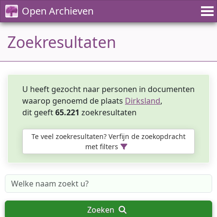
Open Archieven
Zoekresultaten
U heeft gezocht naar personen in documenten
waarop genoemd de plaats
Dirksland
,
dit geeft
65.221
zoekresultaten
Te veel zoekresultaten? Verfijn de zoekopdracht
met filters
Zoeken