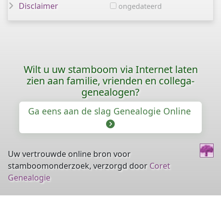
Disclaimer
ongedateerd
Wilt u uw stamboom via Internet laten
zien aan familie, vrienden en collega-
genealogen?
Ga eens aan de slag Genealogie Online
Uw vertrouwde online bron voor
stamboomonderzoek, verzorgd door
Coret
Genealogie