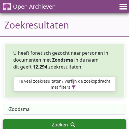
Open Archieven
Zoekresultaten
U heeft fonetisch gezocht naar personen in
documenten met
Zoodsma
in de naam,
dit geeft
12.294
zoekresultaten
Te veel zoekresultaten? Verfijn de zoekopdracht
met filters
Zoeken