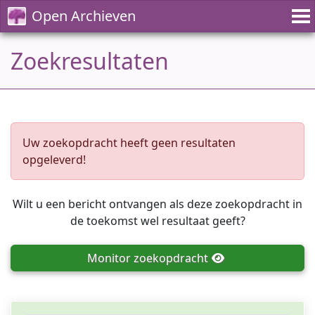
Open Archieven
Zoekresultaten
Uw zoekopdracht heeft geen resultaten
opgeleverd!
Wilt u een bericht ontvangen als deze zoekopdracht in
de toekomst wel resultaat geeft?
Monitor
zoekopdracht