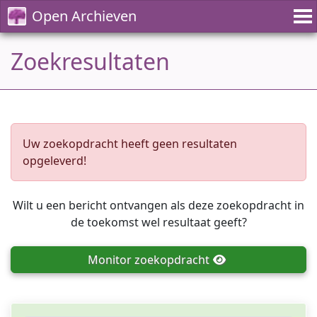
Open Archieven
Zoekresultaten
Uw zoekopdracht heeft geen resultaten
opgeleverd!
Wilt u een bericht ontvangen als deze zoekopdracht in
de toekomst wel resultaat geeft?
Monitor
zoekopdracht