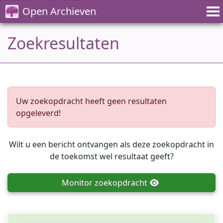
Open Archieven
Zoekresultaten
Uw zoekopdracht heeft geen resultaten
opgeleverd!
Wilt u een bericht ontvangen als deze zoekopdracht in
de toekomst wel resultaat geeft?
Monitor
zoekopdracht