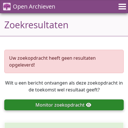
Open Archieven
Zoekresultaten
Uw zoekopdracht heeft geen resultaten
opgeleverd!
Wilt u een bericht ontvangen als deze zoekopdracht in
de toekomst wel resultaat geeft?
Monitor
zoekopdracht