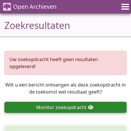
Open Archieven
Zoekresultaten
Uw zoekopdracht heeft geen resultaten
opgeleverd!
Wilt u een bericht ontvangen als deze zoekopdracht in
de toekomst wel resultaat geeft?
Monitor
zoekopdracht