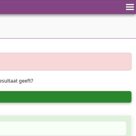
esultaat geeft?