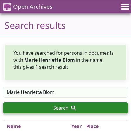
Open Archives
Search results
You have searched for persons in documents
with
Marie Henrietta Blom
in the name,
this gives
1
search result
Search
Name
Year
Place