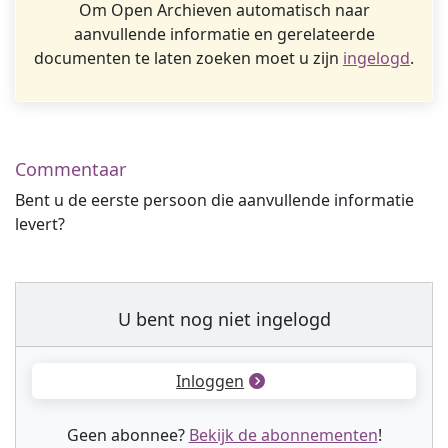
Om Open Archieven automatisch naar
aanvullende informatie en gerelateerde
documenten te laten zoeken moet u zijn
ingelogd
.
Commentaar
Bent u de eerste persoon die aanvullende informatie
levert?
U bent nog niet ingelogd
Inloggen
Geen abonnee?
Bekijk de abonnementen
!