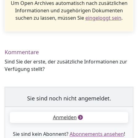
Um Open Archives automatisch nach zusätzlichen
Informationen und zugehörigen Dokumenten
suchen zu lassen, müssen Sie
eingeloggt sein
.
Kommentare
Sind Sie der erste, der zusätzliche Informationen zur
Verfügung stellt?
Sie sind noch nicht angemeldet.
Anmelden
Sie sind kein Abonnent?
Abonnements ansehen
!