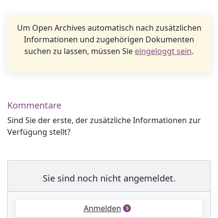
Um Open Archives automatisch nach zusätzlichen
Informationen und zugehörigen Dokumenten
suchen zu lassen, müssen Sie
eingeloggt sein
.
Kommentare
Sind Sie der erste, der zusätzliche Informationen zur
Verfügung stellt?
Sie sind noch nicht angemeldet.
Anmelden