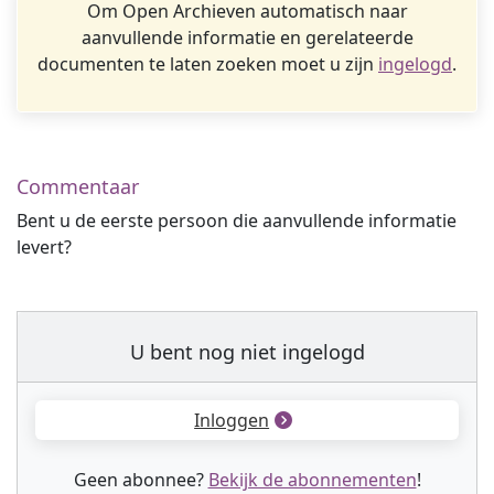
Om Open Archieven automatisch naar
aanvullende informatie en gerelateerde
documenten te laten zoeken moet u zijn
ingelogd
.
Commentaar
Bent u de eerste persoon die aanvullende informatie
levert?
U bent nog niet ingelogd
Inloggen
Geen abonnee?
Bekijk de abonnementen
!