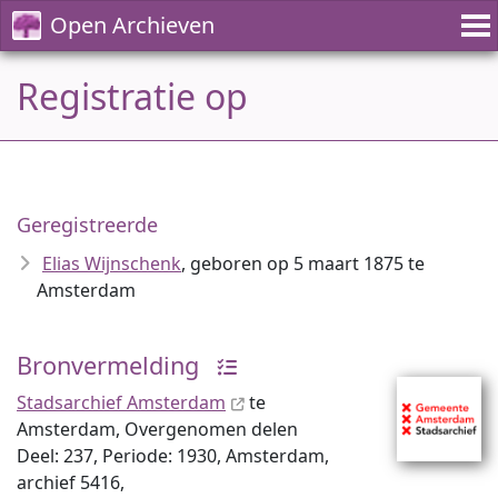
Open Archieven
Registratie op
Geregistreerde
Elias Wijnschenk
, geboren op 5 maart 1875 te
Amsterdam
Bronvermelding
Stadsarchief Amsterdam
te
Amsterdam, Overgenomen delen
Deel: 237, Periode: 1930, Amsterdam,
archief 5416,