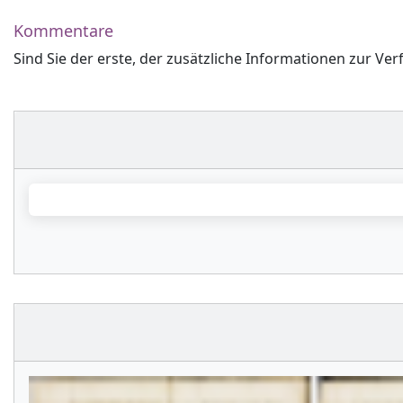
Kommentare
Sind Sie der erste, der zusätzliche Informationen zur Ver