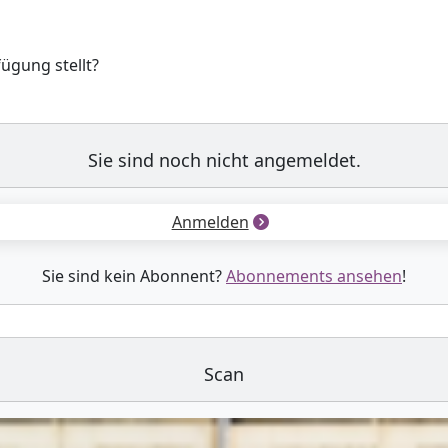
fügung stellt?
Sie sind noch nicht angemeldet.
Anmelden
Sie sind kein Abonnent?
Abonnements ansehen
!
Scan