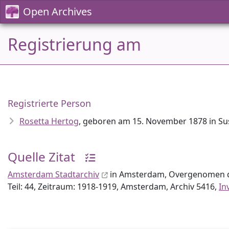
Open Archives
Registrierung am
Registrierte Person
Rosetta Hertog
, geboren am 15. November 1878 in Su
Quelle Zitat
Amsterdam Stadtarchiv
in Amsterdam, Overgenomen 
Teil: 44, Zeitraum: 1918-1919, Amsterdam, Archiv 5416,
In