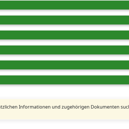
tzlichen Informationen und zugehörigen Dokumenten such