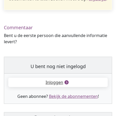
Commentaar
Bent u de eerste persoon die aanvullende informatie
levert?
U bent nog niet ingelogd
Inloggen
Geen abonnee?
Bekijk de abonnementen
!