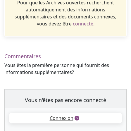
Pour que les Archives ouvertes recherchent
automatiquement des informations
supplémentaires et des documents connexes,
vous devez être
connecté
.
Commentaires
Vous êtes la première personne qui fournit des
informations supplémentaires?
Vous n'êtes pas encore connecté
Connexion