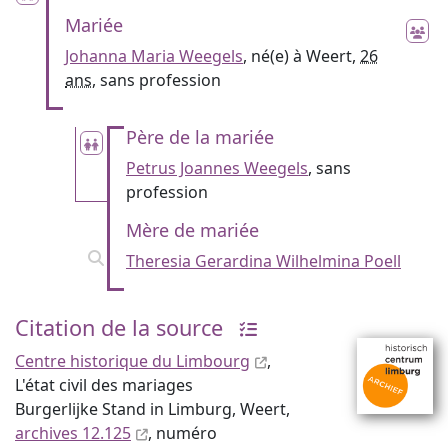
Mariée
Johanna Maria Weegels
, né(e) à Weert,
26
ans
, sans profession
Père de la mariée
Petrus Joannes Weegels
, sans
profession
Mère de mariée
Theresia Gerardina Wilhelmina Poell
Citation de la source
Centre historique du Limbourg
,
L'état civil des mariages
Burgerlijke Stand in Limburg, Weert,
archives 12.125
, numéro