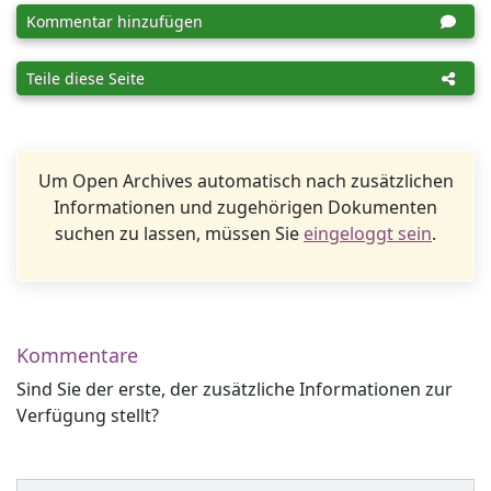
Kommentar hinzufügen
Teile diese Seite
Um Open Archives automatisch nach zusätzlichen
Informationen und zugehörigen Dokumenten
suchen zu lassen, müssen Sie
eingeloggt sein
.
Kommentare
Sind Sie der erste, der zusätzliche Informationen zur
Verfügung stellt?