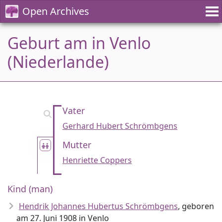
Open Archives
Geburt am in Venlo
(Niederlande)
Vater
Gerhard Hubert Schrömbgens
Mutter
Henriette Coppers
Kind (man)
Hendrik Johannes Hubertus Schrömbgens
, geboren
am 27. Juni 1908 in Venlo