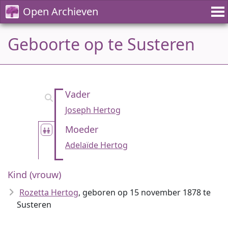
Open Archieven
Geboorte op te Susteren
Vader
Joseph Hertog
Moeder
Adelaïde Hertog
Kind (vrouw)
Rozetta Hertog
, geboren op 15 november 1878 te
Susteren