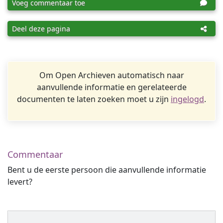
Voeg commentaar toe
Deel deze pagina
Om Open Archieven automatisch naar
aanvullende informatie en gerelateerde
documenten te laten zoeken moet u zijn
ingelogd
.
Commentaar
Bent u de eerste persoon die aanvullende informatie
levert?