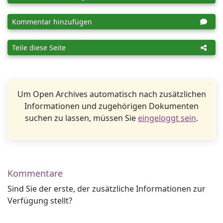
Kommentar hinzufügen
Teile diese Seite
Um Open Archives automatisch nach zusätzlichen
Informationen und zugehörigen Dokumenten
suchen zu lassen, müssen Sie
eingeloggt sein
.
Kommentare
Sind Sie der erste, der zusätzliche Informationen zur
Verfügung stellt?