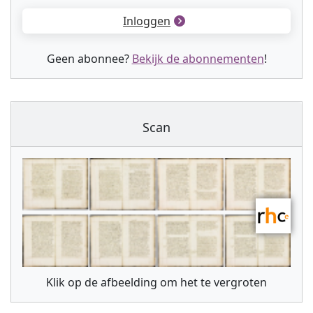
Inloggen
Geen abonnee?
Bekijk de abonnementen
!
Scan
Klik op de afbeelding om het te vergroten