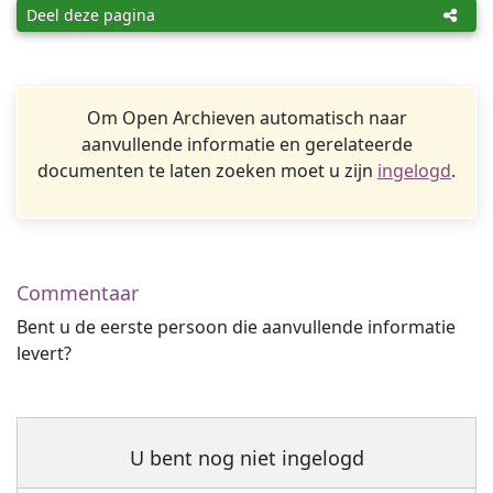
Deel deze pagina
Om Open Archieven automatisch naar
aanvullende informatie en gerelateerde
documenten te laten zoeken moet u zijn
ingelogd
.
Commentaar
Bent u de eerste persoon die aanvullende informatie
levert?
U bent nog niet ingelogd