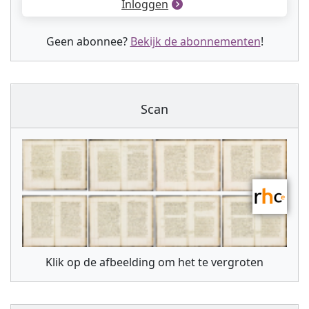
Inloggen
Geen abonnee?
Bekijk de abonnementen
!
Scan
Klik op de afbeelding om het te vergroten