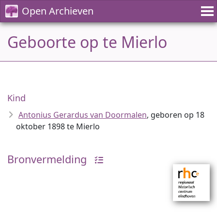
Open Archieven
Geboorte op te Mierlo
Kind
Antonius Gerardus van Doormalen
, geboren op 18
oktober 1898 te Mierlo
Bronvermelding