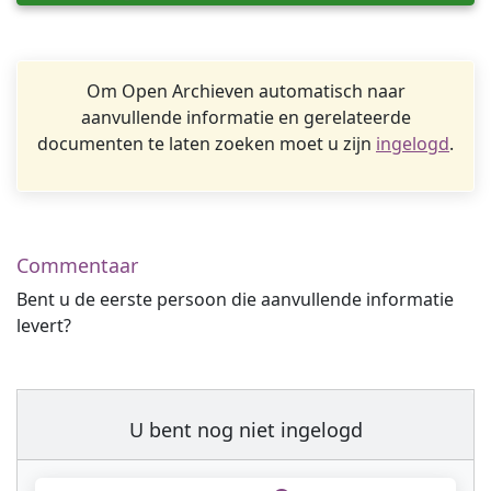
Om Open Archieven automatisch naar
aanvullende informatie en gerelateerde
documenten te laten zoeken moet u zijn
ingelogd
.
Commentaar
Bent u de eerste persoon die aanvullende informatie
levert?
U bent nog niet ingelogd