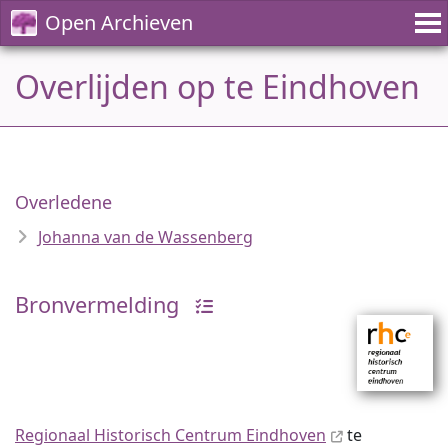
Open Archieven
Overlijden op te Eindhoven
Overledene
Johanna van de Wassenberg
Bronvermelding
Regionaal Historisch Centrum Eindhoven
te