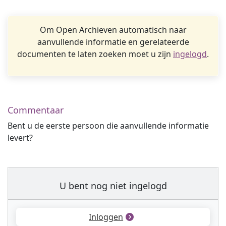
Om Open Archieven automatisch naar
aanvullende informatie en gerelateerde
documenten te laten zoeken moet u zijn
ingelogd
.
Commentaar
Bent u de eerste persoon die aanvullende informatie
levert?
U bent nog niet ingelogd
Inloggen