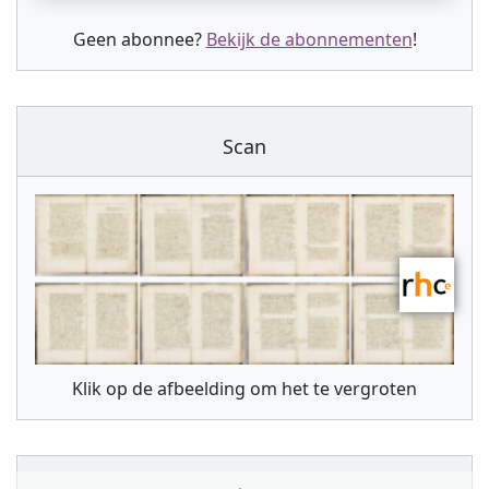
Geen abonnee?
Bekijk de abonnementen
!
Scan
Klik op de afbeelding om het te vergroten