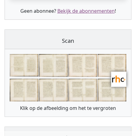
Geen abonnee?
Bekijk de abonnementen
!
Scan
Klik op de afbeelding om het te vergroten