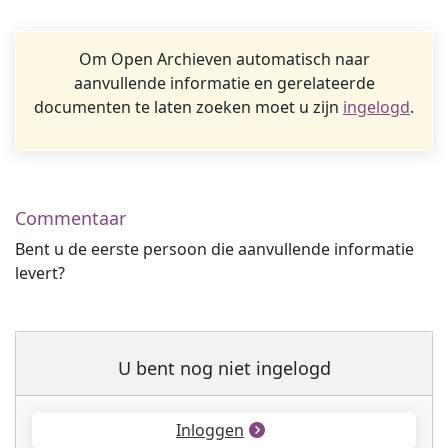
Om Open Archieven automatisch naar
aanvullende informatie en gerelateerde
documenten te laten zoeken moet u zijn
ingelogd
.
Commentaar
Bent u de eerste persoon die aanvullende informatie
levert?
U bent nog niet ingelogd
Inloggen