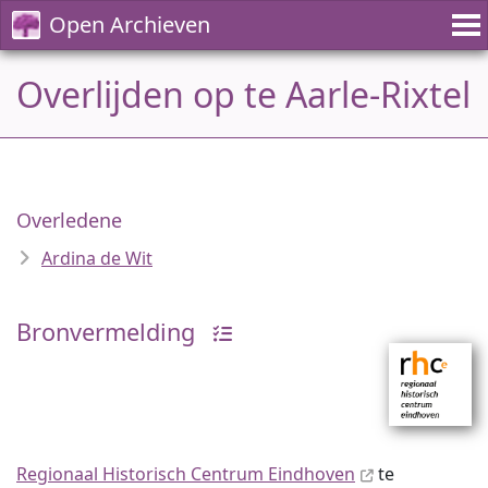
Open Archieven
Overlijden op te Aarle-Rixtel
Overledene
Ardina de Wit
Bronvermelding
Regionaal Historisch Centrum Eindhoven
te