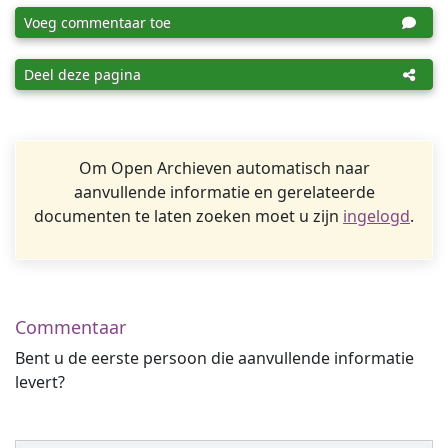
Voeg commentaar toe
Deel deze pagina
Om Open Archieven automatisch naar
aanvullende informatie en gerelateerde
documenten te laten zoeken moet u zijn
ingelogd
.
Commentaar
Bent u de eerste persoon die aanvullende informatie
levert?