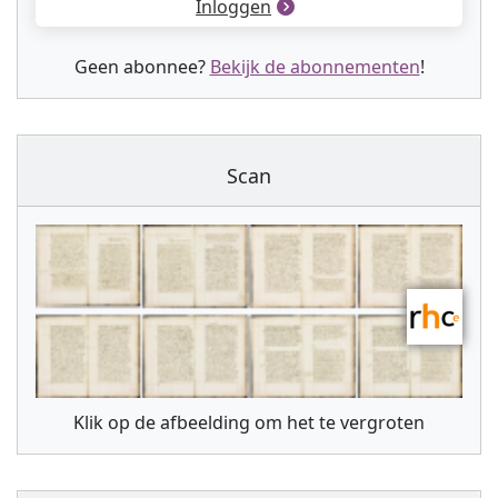
Inloggen
Geen abonnee?
Bekijk de abonnementen
!
Scan
Klik op de afbeelding om het te vergroten