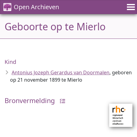
Open Archieven
Geboorte op te Mierlo
Kind
Antonius Jozeph Gerardus van Doormalen
, geboren
op 21 november 1899 te Mierlo
Bronvermelding