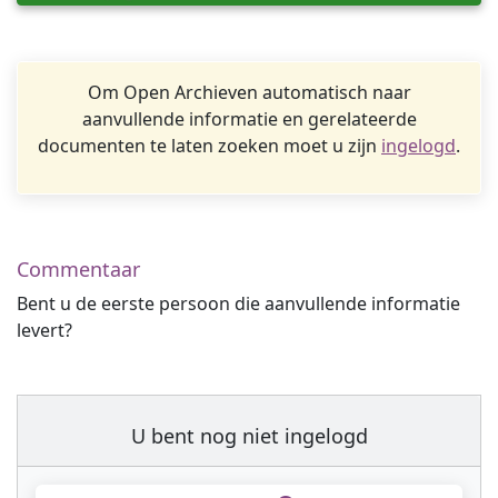
Om Open Archieven automatisch naar
aanvullende informatie en gerelateerde
documenten te laten zoeken moet u zijn
ingelogd
.
Commentaar
Bent u de eerste persoon die aanvullende informatie
levert?
U bent nog niet ingelogd