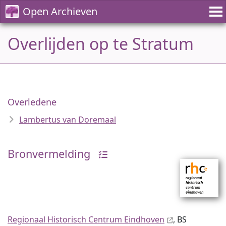
Open Archieven
Overlijden op te Stratum
Overledene
Lambertus van Doremaal
Bronvermelding
Regionaal Historisch Centrum Eindhoven
, BS