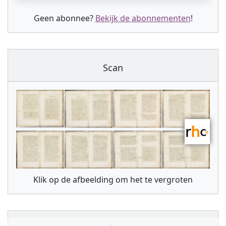
Geen abonnee?
Bekijk de abonnementen
!
Scan
Klik op de afbeelding om het te vergroten