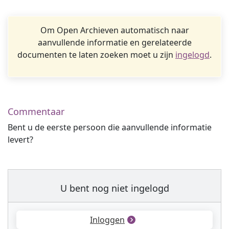
Om Open Archieven automatisch naar
aanvullende informatie en gerelateerde
documenten te laten zoeken moet u zijn
ingelogd
.
Commentaar
Bent u de eerste persoon die aanvullende informatie
levert?
U bent nog niet ingelogd
Inloggen