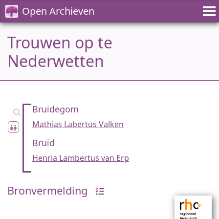
Open Archieven
Trouwen op te
Nederwetten
Bruidegom
Mathias Labertus Valken
Bruid
Henria Lambertus van Erp
Bronvermelding