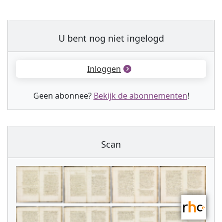
U bent nog niet ingelogd
Inloggen
Geen abonnee?
Bekijk de abonnementen
!
Scan