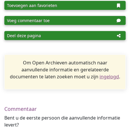
Toevoegen aan favorieten
Voeg commentaar toe
Deel deze pagina
Om Open Archieven automatisch naar
aanvullende informatie en gerelateerde
documenten te laten zoeken moet u zijn
ingelogd
.
Commentaar
Bent u de eerste persoon die aanvullende informatie
levert?