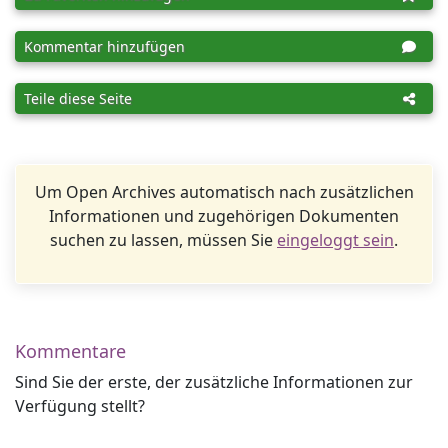
Kommentar hinzufügen
Teile diese Seite
Um Open Archives automatisch nach zusätzlichen
Informationen und zugehörigen Dokumenten
suchen zu lassen, müssen Sie
eingeloggt sein
.
Kommentare
Sind Sie der erste, der zusätzliche Informationen zur
Verfügung stellt?