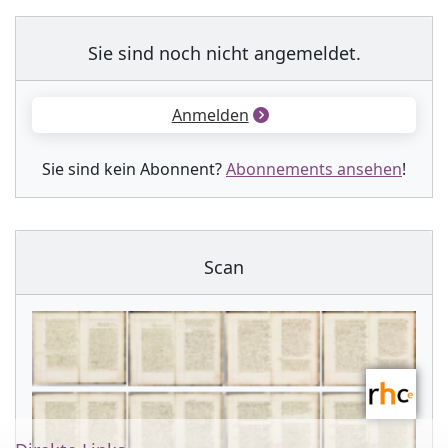
Sie sind noch nicht angemeldet.
Anmelden
Sie sind kein Abonnent?
Abonnements ansehen
!
Scan