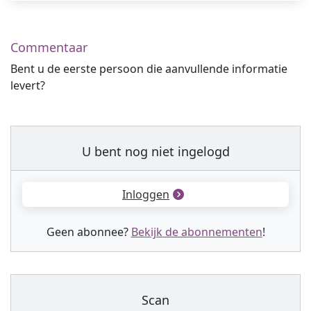
Commentaar
Bent u de eerste persoon die aanvullende informatie
levert?
U bent nog niet ingelogd
Inloggen
Geen abonnee?
Bekijk de abonnementen
!
Scan