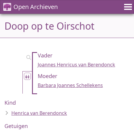
Open Archieven
Doop op te Oirschot
Vader
Joannes Henricus van Berendonck
Moeder
Barbara Joannes Schellekens
Kind
Henrica van Berendonck
Getuigen