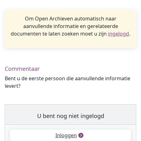
Om Open Archieven automatisch naar
aanvullende informatie en gerelateerde
documenten te laten zoeken moet u zijn
ingelogd
.
Commentaar
Bent u de eerste persoon die aanvullende informatie
levert?
U bent nog niet ingelogd
Inloggen