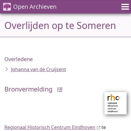
Open Archieven
Overlijden op te Someren
Overledene
Johanna van de Cruijsent
Bronvermelding
Regionaal Historisch Centrum Eindhoven
te