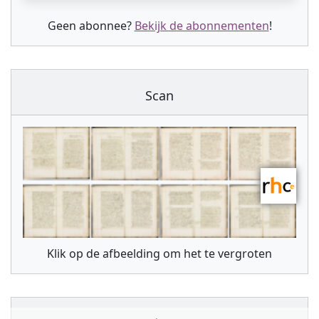
Geen abonnee?
Bekijk de abonnementen
!
Scan
Klik op de afbeelding om het te vergroten