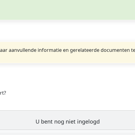
ar aanvullende informatie en gerelateerde documenten te
rt?
U bent nog niet ingelogd