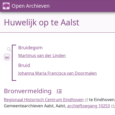
Open Archieven
Huwelijk op te Aalst
Bruidegom
Martinus van der Linden
Bruid
Johanna Maria Francisca van Doormalen
Bronvermelding
Regionaal Historisch Centrum Eindhoven
te Eindhoven,
Gemeentearchieven Aalst, Aalst,
archieftoegang 10253