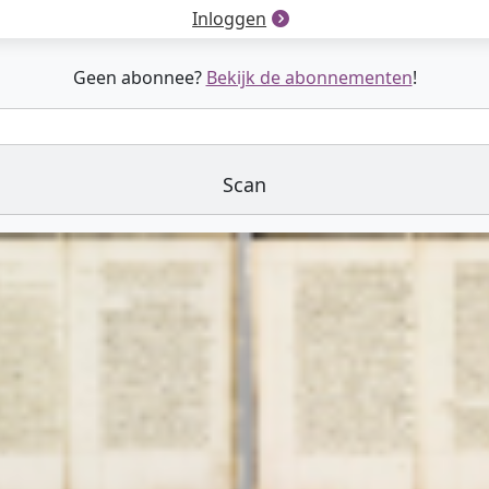
Inloggen
Geen abonnee?
Bekijk de abonnementen
!
Scan