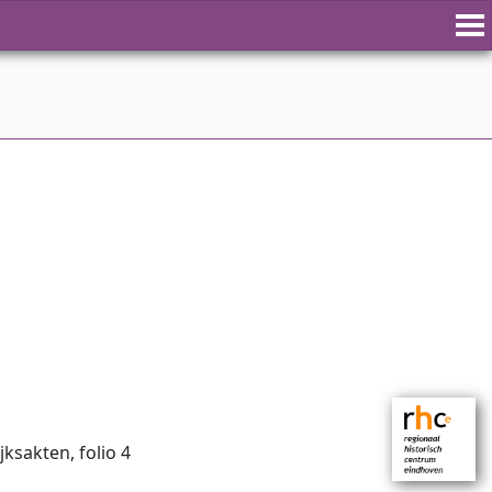
jksakten, folio 4