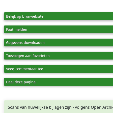
Bekijk op bronwebsite
Fout melden
Gegevens downloaden
Toevoegen aan favorieten
Voeg commentaar toe
Deel deze pagina
Scans van huwelijkse bijlagen zijn - volgens Open Archi