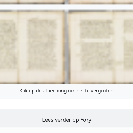
Klik op de afbeelding om het te vergroten
Lees verder op
Yory