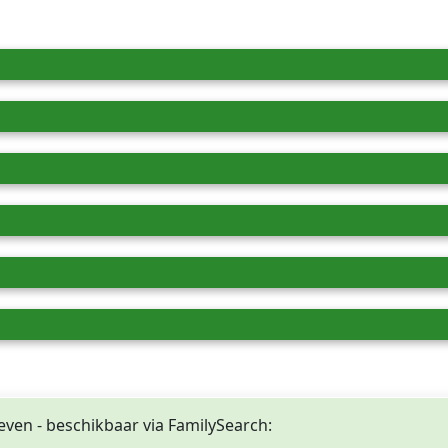
even - beschikbaar via FamilySearch: