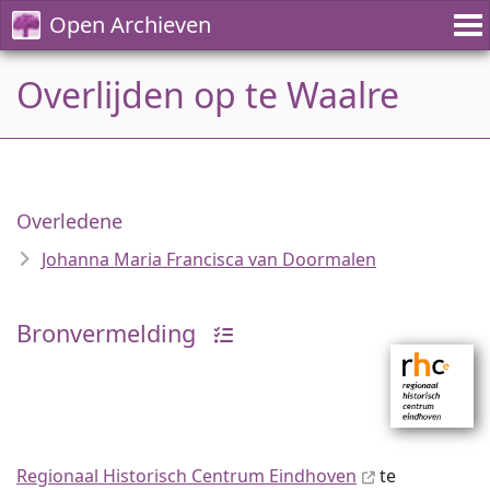
Open Archieven
Overlijden op te Waalre
Overledene
Johanna Maria Francisca van Doormalen
Bronvermelding
Regionaal Historisch Centrum Eindhoven
te