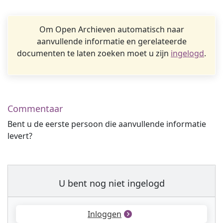
Om Open Archieven automatisch naar
aanvullende informatie en gerelateerde
documenten te laten zoeken moet u zijn
ingelogd
.
Commentaar
Bent u de eerste persoon die aanvullende informatie
levert?
U bent nog niet ingelogd
Inloggen