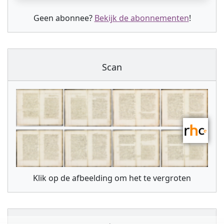
Geen abonnee?
Bekijk de abonnementen
!
Scan
Klik op de afbeelding om het te vergroten