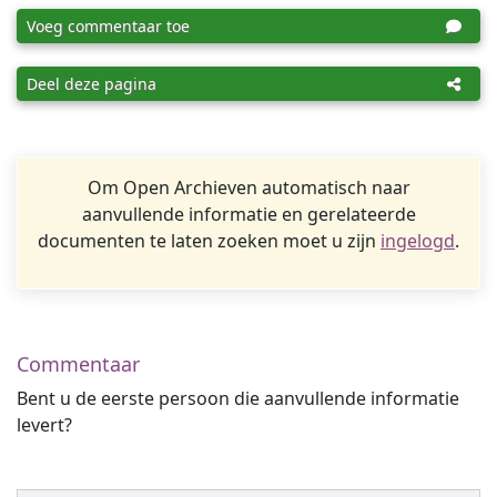
Voeg commentaar toe
Deel deze pagina
Om Open Archieven automatisch naar
aanvullende informatie en gerelateerde
documenten te laten zoeken moet u zijn
ingelogd
.
Commentaar
Bent u de eerste persoon die aanvullende informatie
levert?