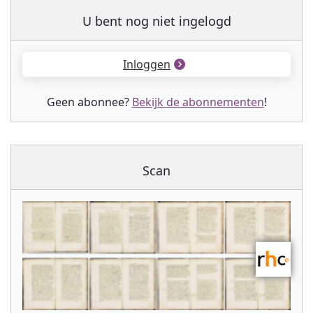
U bent nog niet ingelogd
Inloggen
Geen abonnee?
Bekijk de abonnementen
!
Scan