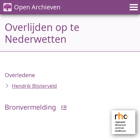
Open Archieven
Overlijden op te
Nederwetten
Overledene
Hendrik Bijsterveld
Bronvermelding