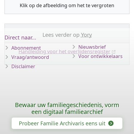
Klik op de afbeelding om het te vergroten
Lees verder op
Yory
Direct naar...
Nieuwsbrief
Abonnement
Handleiding voor het overlijdensregister
Voor ontwikkelaars
Vraag/antwoord
Disclaimer
Bewaar uw familiegeschiedenis, vorm
een digitaal familiearchief
Probeer Familie Archivaris eens uit