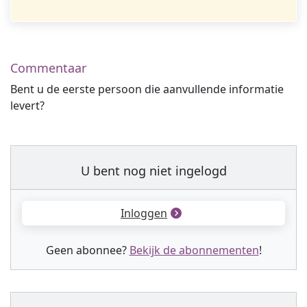
Commentaar
Bent u de eerste persoon die aanvullende informatie
levert?
U bent nog niet ingelogd
Inloggen
Geen abonnee?
Bekijk de abonnementen
!