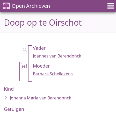
Open Archieven
Doop op te Oirschot
Vader
Joannes van Berendonck
Moeder
Barbara Schellekens
Kind
Johanna Maria van Berendonck
Getuigen