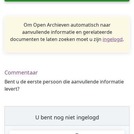
Om Open Archieven automatisch naar
aanvullende informatie en gerelateerde
documenten te laten zoeken moet u zijn
ingelogd
.
Commentaar
Bent u de eerste persoon die aanvullende informatie
levert?
U bent nog niet ingelogd