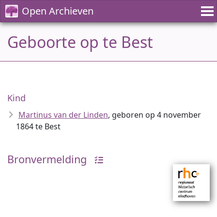
Open Archieven
Geboorte op te Best
Kind
Martinus van der Linden
, geboren op 4 november
1864 te Best
Bronvermelding