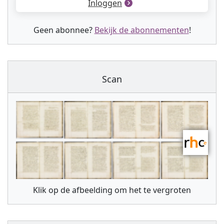
Inloggen
Geen abonnee?
Bekijk de abonnementen
!
Scan
Klik op de afbeelding om het te vergroten