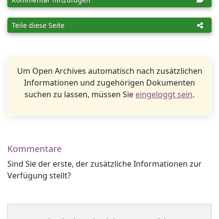
Teile diese Seite
Um Open Archives automatisch nach zusätzlichen
Informationen und zugehörigen Dokumenten
suchen zu lassen, müssen Sie
eingeloggt sein
.
Kommentare
Sind Sie der erste, der zusätzliche Informationen zur
Verfügung stellt?