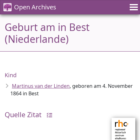
Open Archives
Geburt am in Best
(Niederlande)
Kind
Martinus van der Linden
, geboren am 4. November
1864 in Best
Quelle Zitat