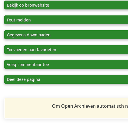
Bekijk op bronwebsite
Fout melden
Gegevens downloaden
Toevoegen aan favorieten
Voeg commentaar toe
Deel deze pagina
Om Open Archieven automatisch na