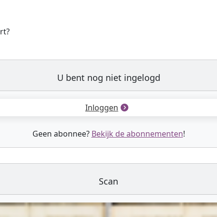
rt?
U bent nog niet ingelogd
Inloggen
Geen abonnee?
Bekijk de abonnementen
!
Scan