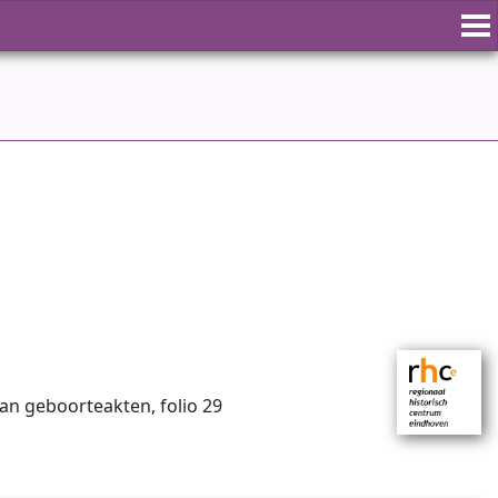
van geboorteakten, folio 29