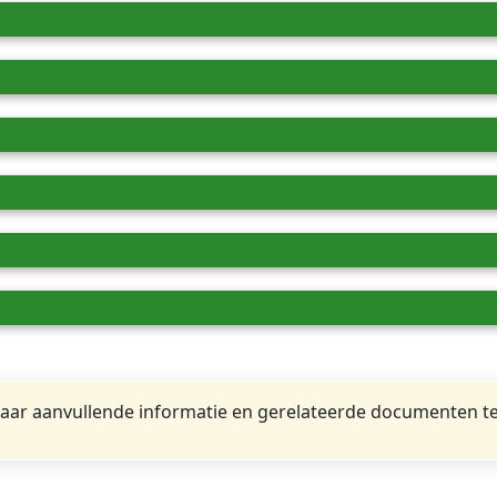
ar aanvullende informatie en gerelateerde documenten te