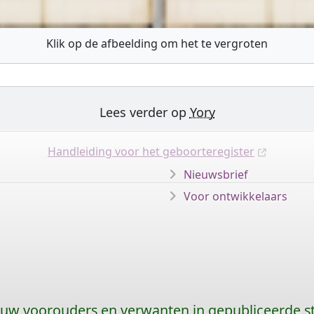
Klik op de afbeelding om het te vergroten
Lees verder op
Yory
Handleiding voor het geboorteregister
Nieuwsbrief
Voor ontwikkelaars
 uw voorouders en verwanten in gepubliceerde