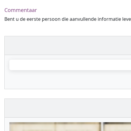
Commentaar
Bent u de eerste persoon die aanvullende informatie leve