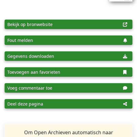
Bekijk op bronwebsite
Fout melden
Gegevens downloaden
Toevoegen aan favorieten
Voeg commentaar toe
Deel deze pagina
Om Open Archieven automatisch naar