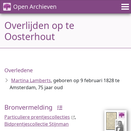
Open Archieven
Overlijden op te
Oosterhout
Overledene
Martina Lamberts
, geboren op 9 februari 1828 te
Amsterdam, 75 jaar oud
Bronvermelding
Particuliere prentjescollecties
,
Bidprentjescollectie Stijnman