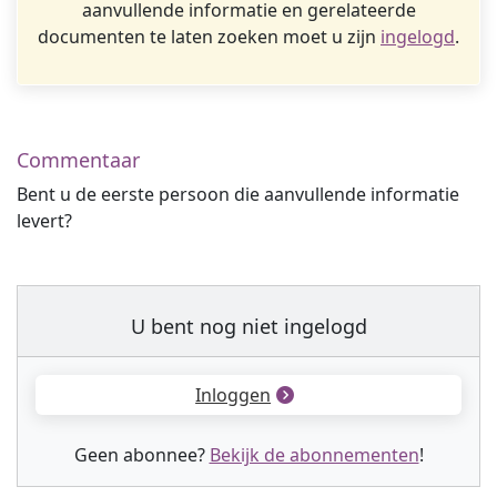
aanvullende informatie en gerelateerde
documenten te laten zoeken moet u zijn
ingelogd
.
Commentaar
Bent u de eerste persoon die aanvullende informatie
levert?
U bent nog niet ingelogd
Inloggen
Geen abonnee?
Bekijk de abonnementen
!