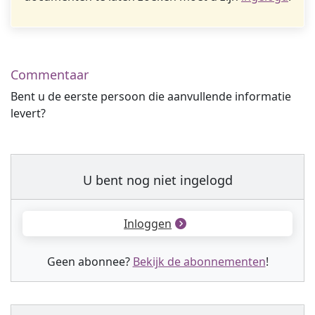
Commentaar
Bent u de eerste persoon die aanvullende informatie
levert?
U bent nog niet ingelogd
Inloggen
Geen abonnee?
Bekijk de abonnementen
!