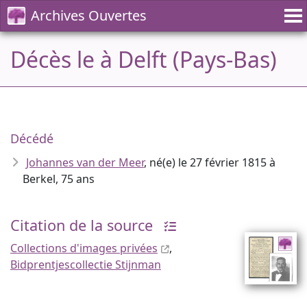
Archives Ouvertes
Décès le à Delft (Pays-Bas)
Décédé
Johannes van der Meer
, né(e) le 27 février 1815 à
Berkel, 75 ans
Citation de la source
Collections d'images privées
,
Bidprentjescollectie Stijnman