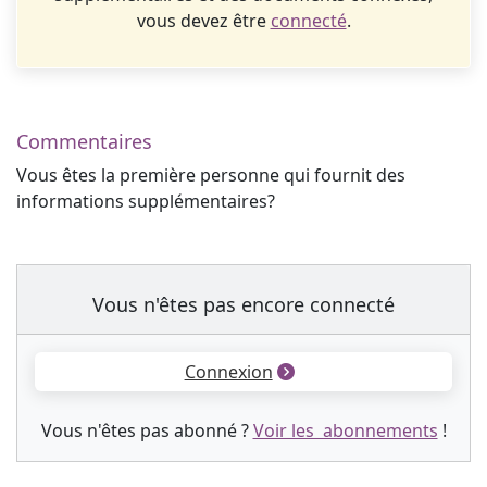
vous devez être
connecté
.
Commentaires
Vous êtes la première personne qui fournit des
informations supplémentaires?
Vous n'êtes pas encore connecté
Connexion
Vous n'êtes pas abonné ?
Voir les abonnements
!