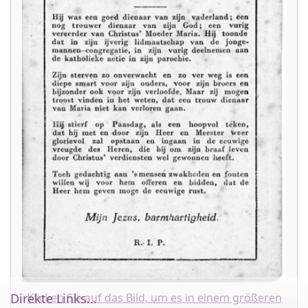
Klicken Sie auf das Bild, um es in einem größeren
Direkte Links...