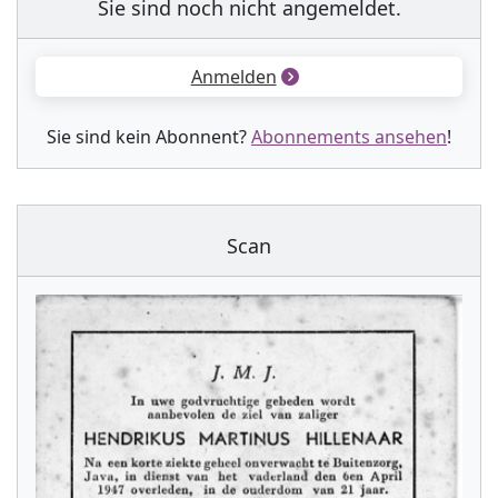
Sie sind noch nicht angemeldet.
Anmelden
Sie sind kein Abonnent?
Abonnements ansehen
!
Scan