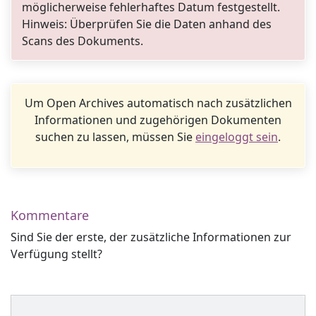
möglicherweise fehlerhaftes Datum festgestellt.
Hinweis: Überprüfen Sie die Daten anhand des
Scans des Dokuments.
Um Open Archives automatisch nach zusätzlichen
Informationen und zugehörigen Dokumenten
suchen zu lassen, müssen Sie
eingeloggt sein
.
Kommentare
Sind Sie der erste, der zusätzliche Informationen zur
Verfügung stellt?